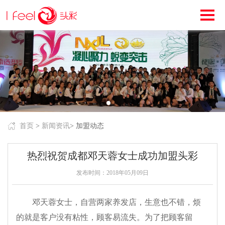
首页
>
新闻资讯
> 加盟动态
热烈祝贺成都邓天蓉女士成功加盟头彩
发布时间：2018年05月09日
邓天蓉女士，自营两家养发店，生意也不错，烦
的就是客户没有粘性，顾客易流失。为了把顾客留