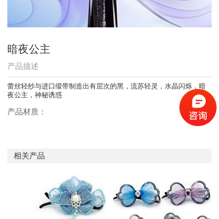
暗夜公主
产品描述
蕾丝轻纱与进口缎带制造出有层次的黑，流苏轻灵，水晶闪烁，暗
夜公主，神秘诱惑
产品材质：
相关产品