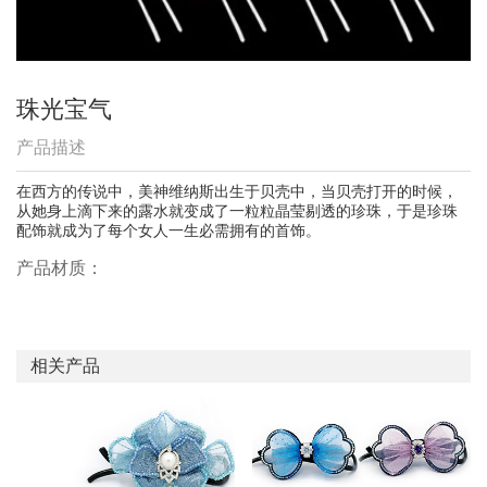
珠光宝气
产品描述
在西方的传说中，美神维纳斯出生于贝壳中，当贝壳打开的时候，
从她身上滴下来的露水就变成了一粒粒晶莹剔透的珍珠，于是珍珠
配饰就成为了每个女人一生必需拥有的首饰。
产品材质：
相关产品