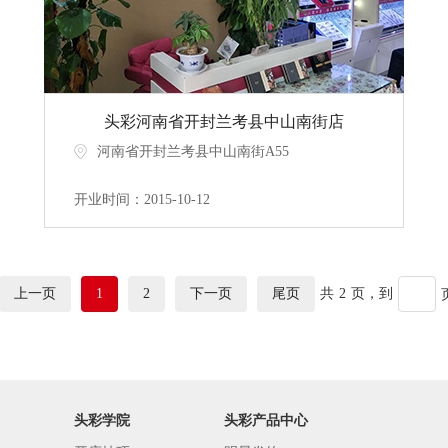
头彩河南省开封兰考县中山南街店
河南省开封兰考县中山南街A55
开业时间：2015-10-12
上一页
1
2
下一页
尾页
共
2
页，到
头彩学院
头彩产品中心