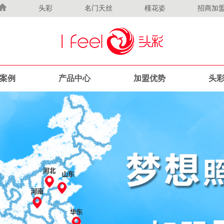
头彩
名门天丝
槿花姿
招商加
案例
产品中心
加盟优势
头