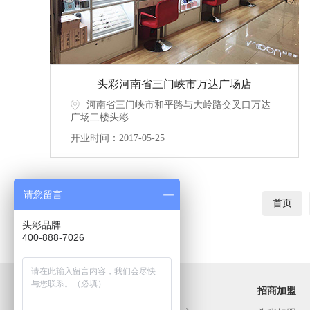
头彩河南省三门峡市万达广场店
河南省三门峡市和平路与大岭路交叉口万达
广场二楼头彩
开业时间：2017-05-25
请您留言
首页
头彩品牌
400-888-7026
关于我们
头彩
招商加盟