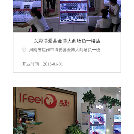
头彩博爱县金博大商场负一楼店
河南省焦作市博爱县金博大商场负一楼
开业时间：2013-01-01