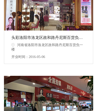
头彩洛阳市洛龙区政和路丹尼斯百货负一楼店
河南省洛阳市洛龙区政和路丹尼斯百货负一
楼
开业时间：2016-05-06