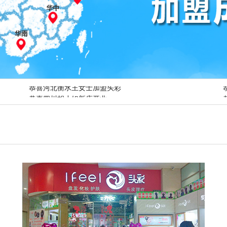
恭喜四川胡小姐新店开业
恭喜河北邢台杨小姐新店开业
恭喜河北衡水王女士加盟头彩