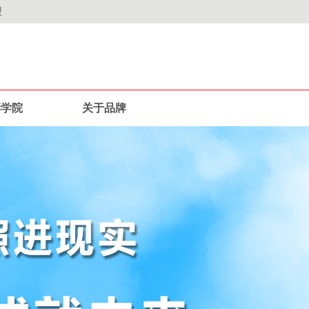
盟
彩学院
关于品牌