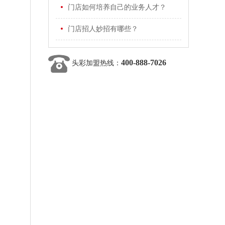
门店如何培养自己的业务人才？
门店招人妙招有哪些？
400-888-7026
头彩加盟热线：