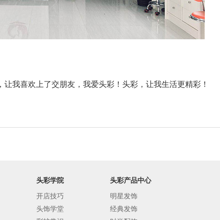
，让我喜欢上了交朋友，我爱头彩！头彩，让我生活更精彩！
头彩学院
头彩产品中心
开店技巧
明星发饰
头饰学堂
经典发饰