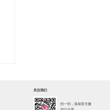
关注我们
扫一扫，添加官方微
信公众号