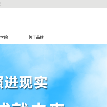
盟
彩学院
关于品牌