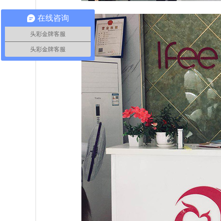
在线咨询
头彩金牌客服
头彩金牌客服