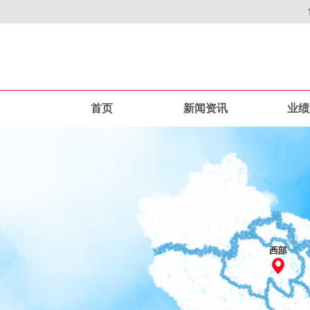
首页
新闻资讯
业绩